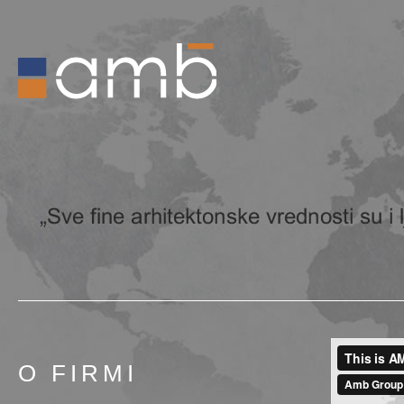
O FIRMI