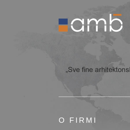
O FIRMI