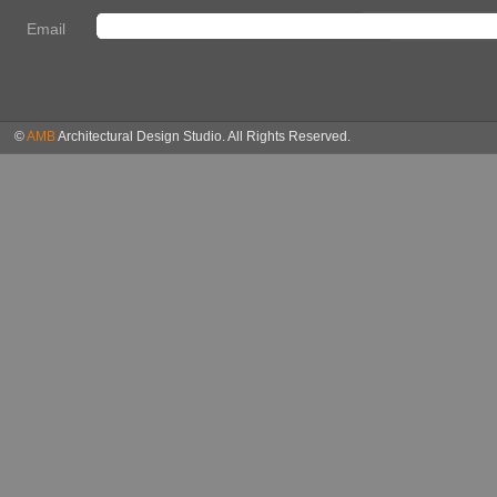
Email
©
AMB
Architectural Design Studio. All Rights Reserved.