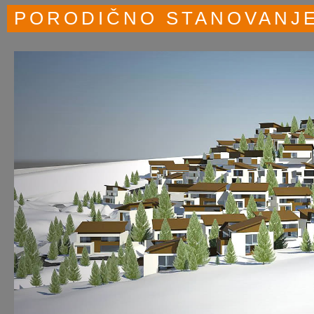
PORODIČNO STANOVANJ